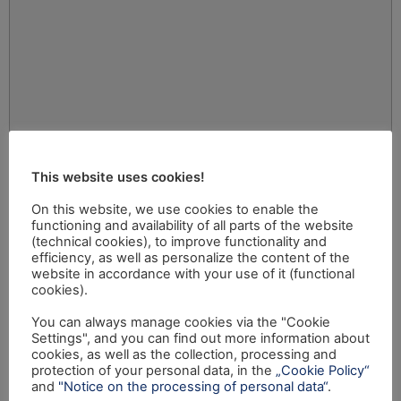
This website uses cookies!
On this website, we use cookies to enable the
functioning and availability of all parts of the website
(technical cookies), to improve functionality and
efficiency, as well as personalize the content of the
website in accordance with your use of it (functional
cookies).
You can always manage cookies via the "Cookie
Settings", and you can find out more information about
cookies, as well as the collection, processing and
protection of your personal data, in the
„Cookie Policy“
and
"Notice on the processing of personal data“
.