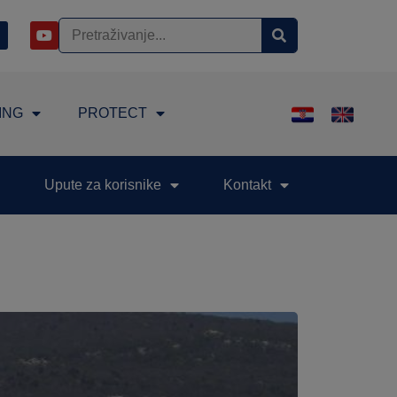
ING
PROTECT
Upute za korisnike
Kontakt