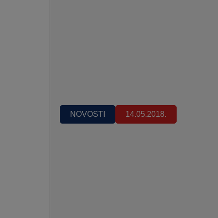
NOVOSTI
14.05.2018.