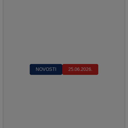
NOVOSTI
25.06.2026.