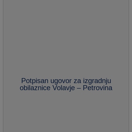
Potpisan ugovor za izgradnju
obilaznice Volavje – Petrovina