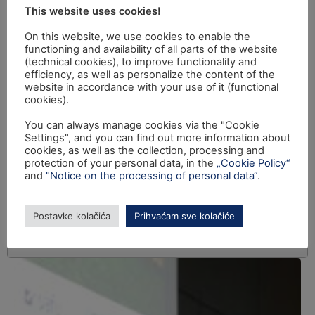
This website uses cookies!
On this website, we use cookies to enable the
functioning and availability of all parts of the website
(technical cookies), to improve functionality and
efficiency, as well as personalize the content of the
website in accordance with your use of it (functional
cookies).
You can always manage cookies via the "Cookie
Settings", and you can find out more information about
cookies, as well as the collection, processing and
protection of your personal data, in the
„Cookie Policy“
and
"Notice on the processing of personal data“
.
Postavke kolačića
Prihvaćam sve kolačiće