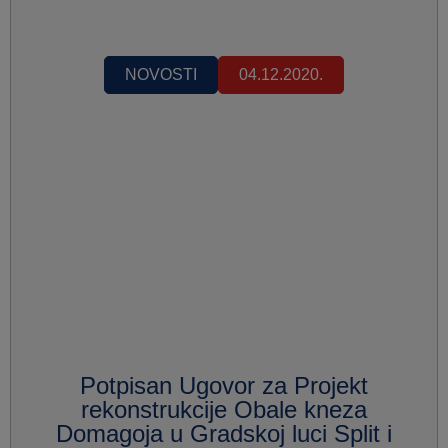
NOVOSTI
04.12.2020.
Potpisan Ugovor za Projekt
rekonstrukcije Obale kneza
Domagoja u Gradskoj luci Split i