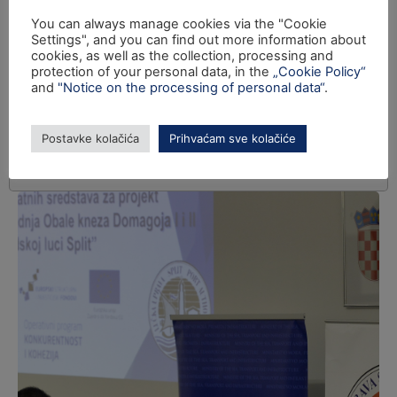
You can always manage cookies via the "Cookie
Settings", and you can find out more information about
cookies, as well as the collection, processing and
protection of your personal data, in the
„Cookie Policy“
and
"Notice on the processing of personal data“
.
Postavke kolačića
Prihvaćam sve kolačiće