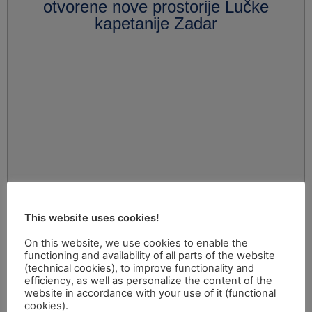
otvorene nove prostorije Lučke
kapetanije Zadar
This website uses cookies!
On this website, we use cookies to enable the
functioning and availability of all parts of the website
(technical cookies), to improve functionality and
efficiency, as well as personalize the content of the
website in accordance with your use of it (functional
cookies).