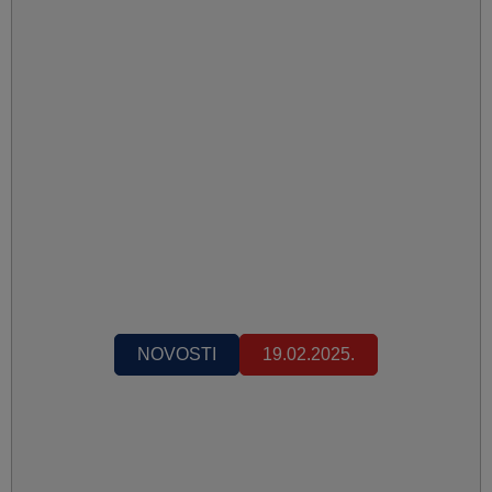
NOVOSTI
19.02.2025.