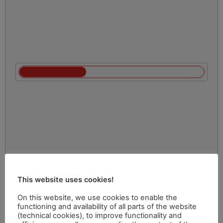
This website uses cookies!
On this website, we use cookies to enable the
functioning and availability of all parts of the website
(technical cookies), to improve functionality and