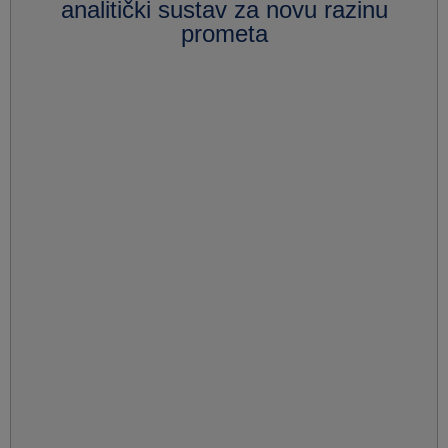
analitički sustav za novu razinu
prometa