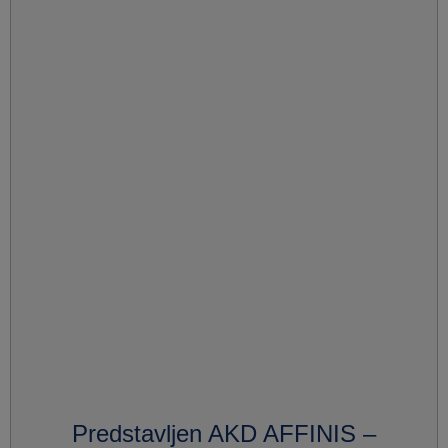
Predstavljen AKD AFFINIS –