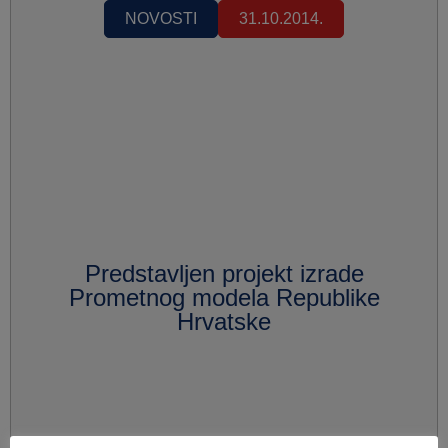
NOVOSTI
31.10.2014.
Predstavljen projekt izrade
Prometnog modela Republike
Hrvatske