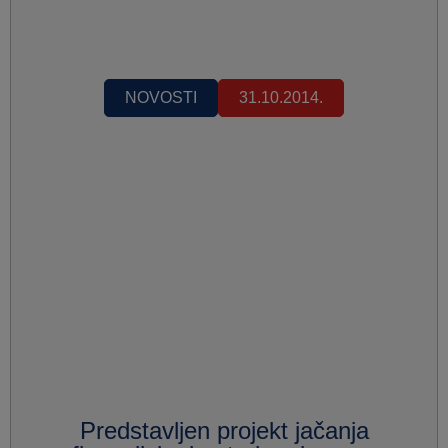
NOVOSTI
31.10.2014.
Predstavljen projekt jačanja