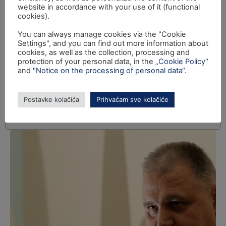
website in accordance with your use of it (functional
cookies).
You can always manage cookies via the "Cookie
Settings", and you can find out more information about
cookies, as well as the collection, processing and
protection of your personal data, in the
„Cookie Policy“
and
"Notice on the processing of personal data“
.
Postavke kolačića
Prihvaćam sve kolačiće