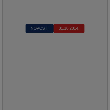
NOVOSTI
31.10.2014.