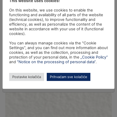
This website uses cookies!
On this website, we use cookies to enable the
functioning and availability of all parts of the website
(technical cookies), to improve functionality and
efficiency, as well as personalize the content of the
website in accordance with your use of it (functional
cookies).
You can always manage cookies via the "Cookie
Settings", and you can find out more information about
cookies, as well as the collection, processing and
protection of your personal data, in the
„Cookie Policy“
and
"Notice on the processing of personal data“
.
Postavke kolačića
Prihvaćam sve kolačiće