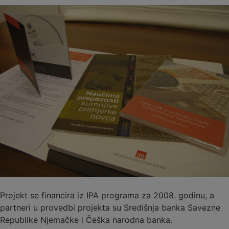
Projekt se financira iz IPA programa za 2008. godinu, a
partneri u provedbi projekta su Središnja banka Savezne
Republike Njemačke i Češka narodna banka.