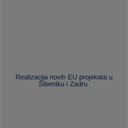
Realizacija novih EU projekata u
Šibeniku i Zadru