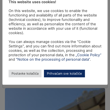
This website uses cookies!
On this website, we use cookies to enable the
functioning and availability of all parts of the website
(technical cookies), to improve functionality and
efficiency, as well as personalize the content of the
website in accordance with your use of it (functional
cookies).
You can always manage cookies via the "Cookie
Settings", and you can find out more information about
cookies, as well as the collection, processing and
protection of your personal data, in the
„Cookie Policy“
and
"Notice on the processing of personal data“
.
Postavke kolačića
Prihvaćam sve kolačiće