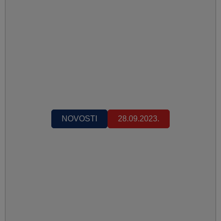
NOVOSTI
28.09.2023.