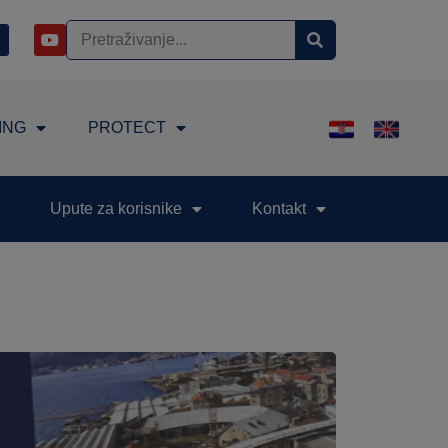
ING
PROTECT
Upute za korisnike
Kontakt