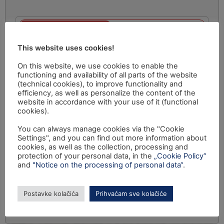
This website uses cookies!
On this website, we use cookies to enable the
functioning and availability of all parts of the website
(technical cookies), to improve functionality and
efficiency, as well as personalize the content of the
website in accordance with your use of it (functional
cookies).
You can always manage cookies via the "Cookie
Settings", and you can find out more information about
cookies, as well as the collection, processing and
protection of your personal data, in the
„Cookie Policy“
and
"Notice on the processing of personal data“
.
Postavke kolačića
Prihvaćam sve kolačiće