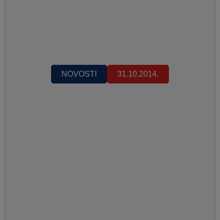
NOVOSTI
31.10.2014.