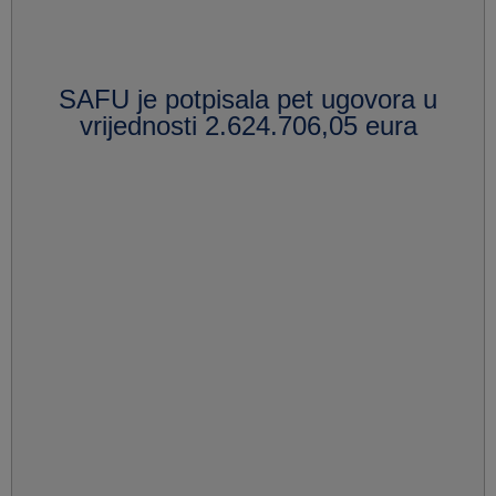
SAFU je potpisala pet ugovora u
vrijednosti 2.624.706,05 eura