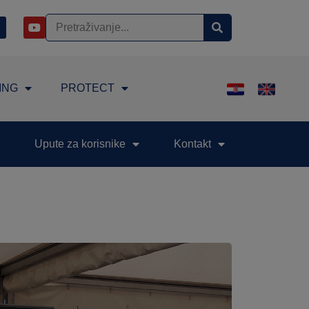
ING
PROTECT
Upute za korisnike
Kontakt