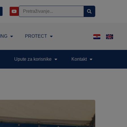
ING
PROTECT
Upute za korisnike
Kontakt