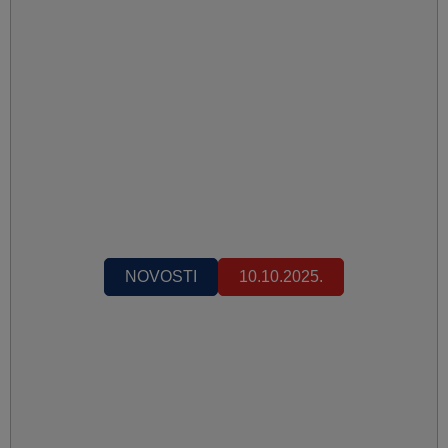
NOVOSTI
10.10.2025.