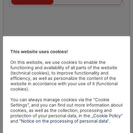
This website uses cookies!
On this website, we use cookies to enable the
functioning and availability of all parts of the website
(technical cookies), to improve functionality and
efficiency, as well as personalize the content of the
website in accordance with your use of it (functional
cookies).
You can always manage cookies via the "Cookie
Settings", and you can find out more information about
cookies, as well as the collection, processing and
protection of your personal data, in the
„Cookie Policy“
and
"Notice on the processing of personal data“
.