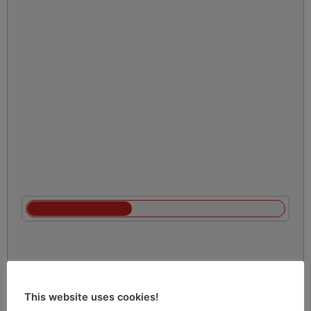
This website uses cookies!