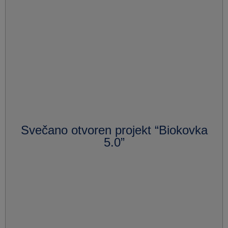
Svečano otvoren projekt “Biokovka
5.0”