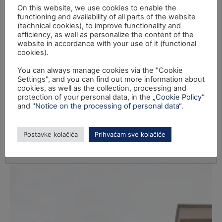
On this website, we use cookies to enable the
functioning and availability of all parts of the website
(technical cookies), to improve functionality and
efficiency, as well as personalize the content of the
website in accordance with your use of it (functional
cookies).
You can always manage cookies via the "Cookie
Settings", and you can find out more information about
cookies, as well as the collection, processing and
protection of your personal data, in the
„Cookie Policy“
and
"Notice on the processing of personal data“
.
Postavke kolačića
Prihvaćam sve kolačiće