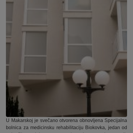
U Makarskoj je svečano otvorena obnovljena Specijalna
bolnica za medicinsku rehabilitaciju Biokovka, jedan od