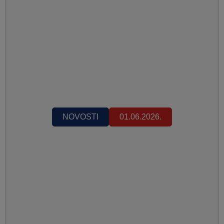
NOVOSTI
01.06.2026.