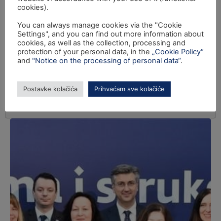
cookies).
You can always manage cookies via the "Cookie
Settings", and you can find out more information about
cookies, as well as the collection, processing and
protection of your personal data, in the
„Cookie Policy“
and
"Notice on the processing of personal data“
.
Postavke kolačića
Prihvaćam sve kolačiće