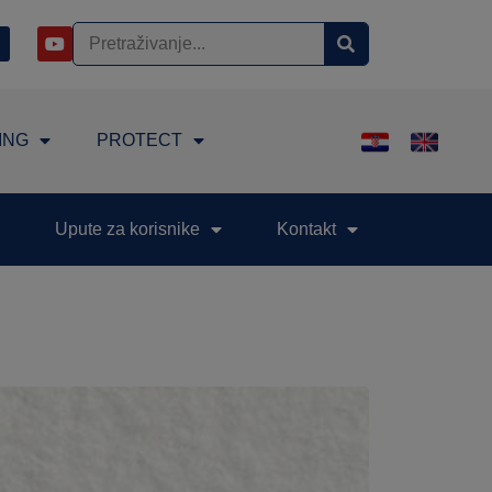
ING
PROTECT
Upute za korisnike
Kontakt