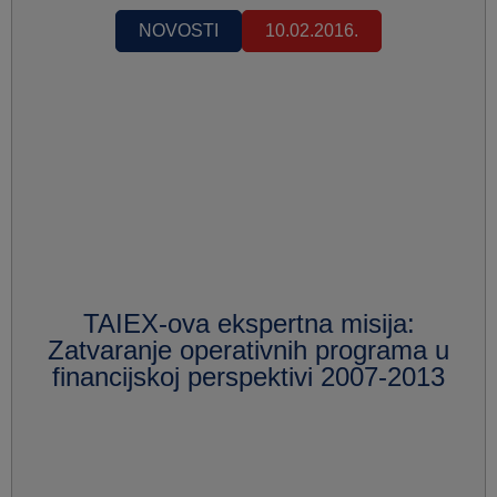
NOVOSTI
10.02.2016.
TAIEX-ova ekspertna misija:
Zatvaranje operativnih programa u
financijskoj perspektivi 2007-2013