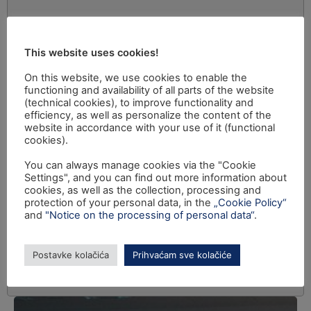
This website uses cookies!
On this website, we use cookies to enable the
functioning and availability of all parts of the website
(technical cookies), to improve functionality and
efficiency, as well as personalize the content of the
website in accordance with your use of it (functional
cookies).
You can always manage cookies via the "Cookie
Settings", and you can find out more information about
cookies, as well as the collection, processing and
protection of your personal data, in the
„Cookie Policy“
and
"Notice on the processing of personal data“
.
Postavke kolačića
Prihvaćam sve kolačiće