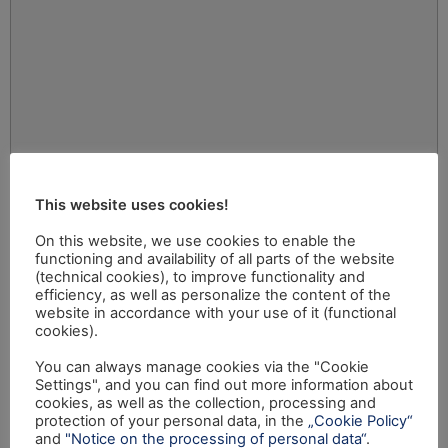
This website uses cookies!
On this website, we use cookies to enable the
functioning and availability of all parts of the website
(technical cookies), to improve functionality and
efficiency, as well as personalize the content of the
website in accordance with your use of it (functional
cookies).
You can always manage cookies via the "Cookie
Settings", and you can find out more information about
cookies, as well as the collection, processing and
protection of your personal data, in the
„Cookie Policy“
and
"Notice on the processing of personal data“
.