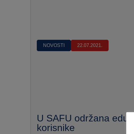
NOVOSTI
22.07.2021.
U SAFU održana eduka
korisnike