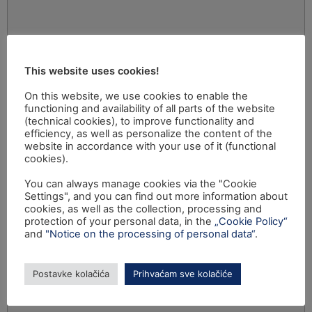
This website uses cookies!
On this website, we use cookies to enable the
functioning and availability of all parts of the website
(technical cookies), to improve functionality and
efficiency, as well as personalize the content of the
website in accordance with your use of it (functional
cookies).
You can always manage cookies via the "Cookie
Settings", and you can find out more information about
cookies, as well as the collection, processing and
protection of your personal data, in the
„Cookie Policy“
and
"Notice on the processing of personal data“
.
Postavke kolačića
Prihvaćam sve kolačiće