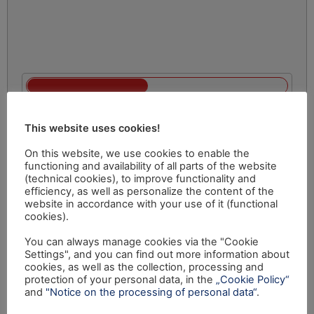
This website uses cookies!
On this website, we use cookies to enable the
functioning and availability of all parts of the website
(technical cookies), to improve functionality and
efficiency, as well as personalize the content of the
website in accordance with your use of it (functional
cookies).
You can always manage cookies via the "Cookie
Settings", and you can find out more information about
cookies, as well as the collection, processing and
protection of your personal data, in the
„Cookie Policy“
and
"Notice on the processing of personal data“
.