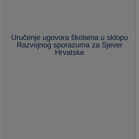
Uručenje ugovora školama u sklopu
Razvojnog sporazuma za Sjever
Hrvatske