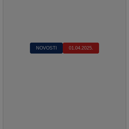
NOVOSTI
01.04.2025.