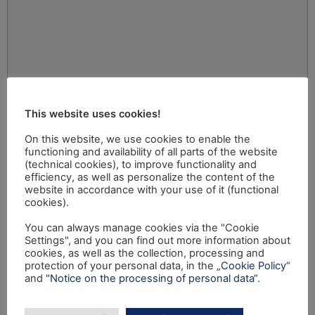
This website uses cookies!
On this website, we use cookies to enable the
functioning and availability of all parts of the website
(technical cookies), to improve functionality and
efficiency, as well as personalize the content of the
website in accordance with your use of it (functional
cookies).
You can always manage cookies via the "Cookie
Settings", and you can find out more information about
cookies, as well as the collection, processing and
protection of your personal data, in the
„Cookie Policy“
and
"Notice on the processing of personal data“
.