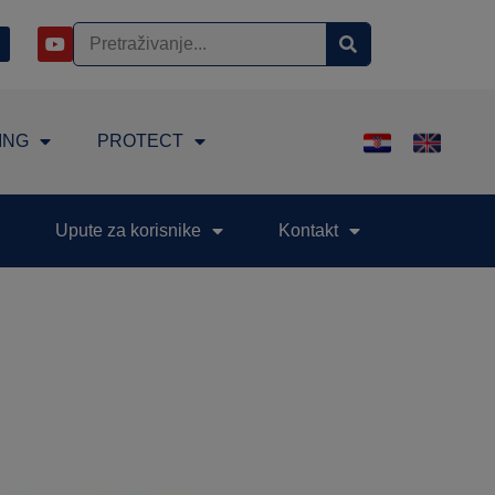
ING
PROTECT
Upute za korisnike
Kontakt