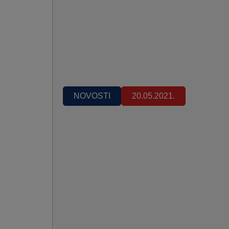
NOVOSTI
20.05.2021.