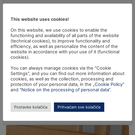
This website uses cookies!
On this website, we use cookies to enable the
functioning and availability of all parts of the website
(technical cookies), to improve functionality and
efficiency, as well as personalize the content of the
website in accordance with your use of it (functional
cookies).
You can always manage cookies via the "Cookie
Settings", and you can find out more information about
cookies, as well as the collection, processing and
protection of your personal data, in the
„Cookie Policy“
and
"Notice on the processing of personal data“
.
Postavke kolačića
Prihvaćam sve kolačiće