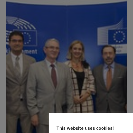
This website uses cookies!