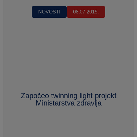
NOVOSTI
08.07.2015.
Započeo twinning light projekt
Ministarstva zdravlja