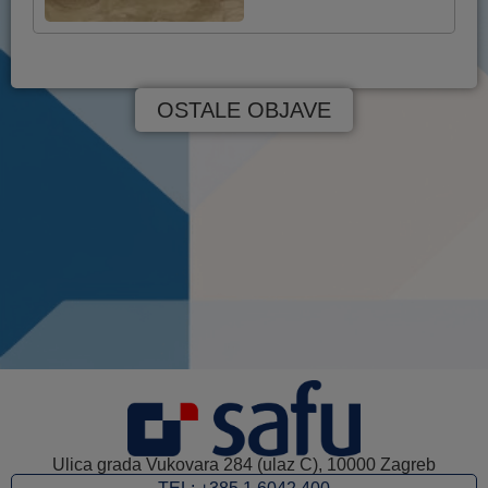
OSTALE OBJAVE
Ulica grada Vukovara 284 (ulaz C), 10000 Zagreb