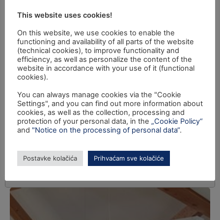
This website uses cookies!
On this website, we use cookies to enable the
functioning and availability of all parts of the website
(technical cookies), to improve functionality and
efficiency, as well as personalize the content of the
website in accordance with your use of it (functional
cookies).
You can always manage cookies via the "Cookie
Settings", and you can find out more information about
cookies, as well as the collection, processing and
protection of your personal data, in the
„Cookie Policy“
and
"Notice on the processing of personal data“
.
Postavke kolačića
Prihvaćam sve kolačiće