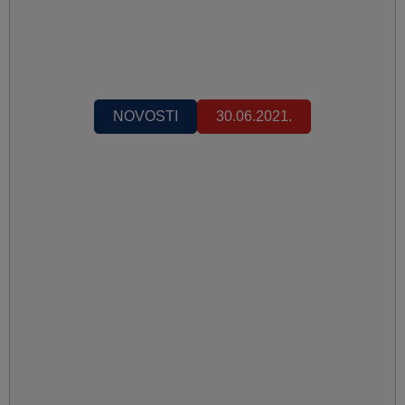
NOVOSTI
30.06.2021.