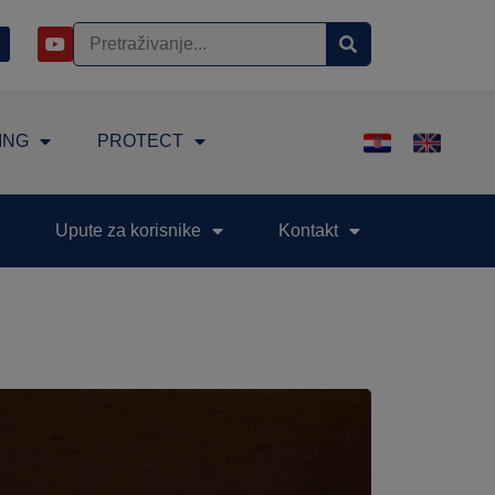
ING
PROTECT
Upute za korisnike
Kontakt