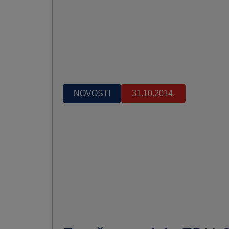
NOVOSTI
31.10.2014.