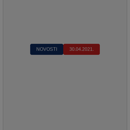
NOVOSTI
30.04.2021.