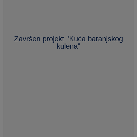
Završen projekt "Kuća baranjskog
kulena"