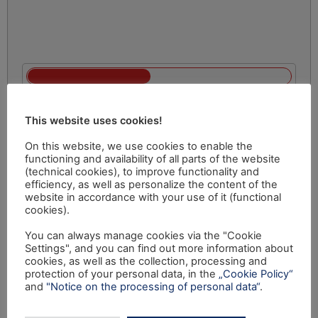
This website uses cookies!
On this website, we use cookies to enable the
functioning and availability of all parts of the website
(technical cookies), to improve functionality and
efficiency, as well as personalize the content of the
website in accordance with your use of it (functional
cookies).
You can always manage cookies via the "Cookie
Settings", and you can find out more information about
cookies, as well as the collection, processing and
protection of your personal data, in the
„Cookie Policy“
and
"Notice on the processing of personal data“
.