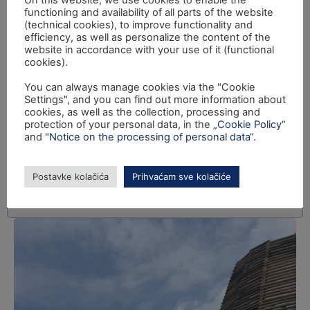
functioning and availability of all parts of the website
(technical cookies), to improve functionality and
efficiency, as well as personalize the content of the
website in accordance with your use of it (functional
cookies).
You can always manage cookies via the "Cookie
Settings", and you can find out more information about
cookies, as well as the collection, processing and
protection of your personal data, in the
„Cookie Policy“
and
"Notice on the processing of personal data“
.
Postavke kolačića
Prihvaćam sve kolačiće