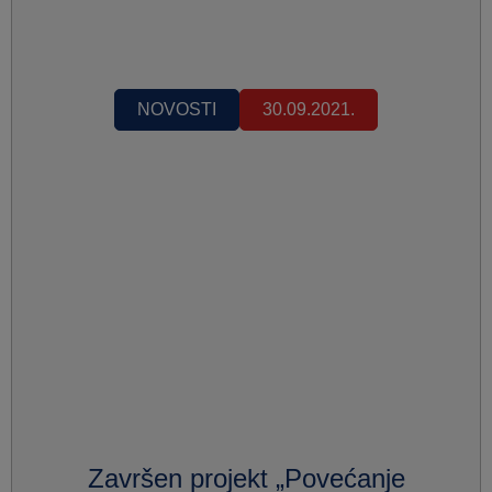
NOVOSTI
30.09.2021.
Završen projekt „Povećanje