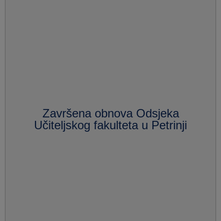
Završena obnova Odsjeka
Učiteljskog fakulteta u Petrinji