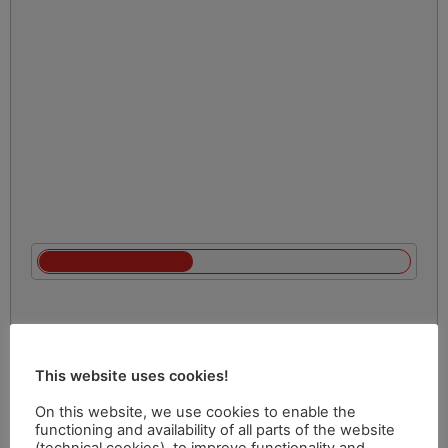
This website uses cookies!
On this website, we use cookies to enable the
functioning and availability of all parts of the website