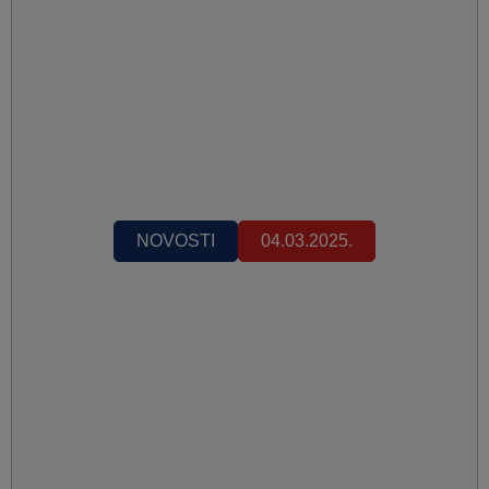
NOVOSTI
04.03.2025.