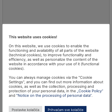
This website uses cookies!
On this website, we use cookies to enable the
functioning and availability of all parts of the website
(technical cookies), to improve functionality and
efficiency, as well as personalize the content of the
website in accordance with your use of it (functional
cookies).
You can always manage cookies via the "Cookie
Settings", and you can find out more information about
cookies, as well as the collection, processing and
protection of your personal data, in the
„Cookie Policy“
and
"Notice on the processing of personal data“
.
Postavke kolačića
Prihvaćam sve kolačiće