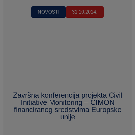
NOVOSTI
31.10.2014.
Završna konferencija projekta Civil
Initiative Monitoring – CIMON
financiranog sredstvima Europske
unije