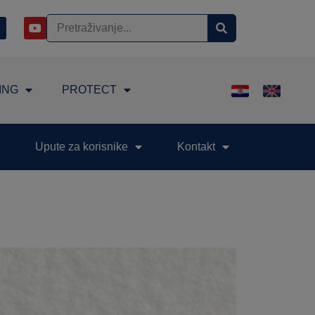
ING
PROTECT
Upute za korisnike
Kontakt