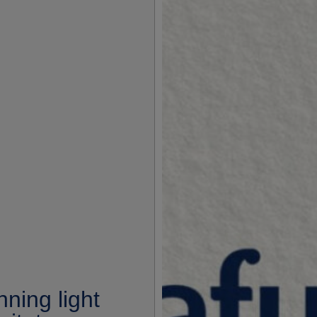
ning light