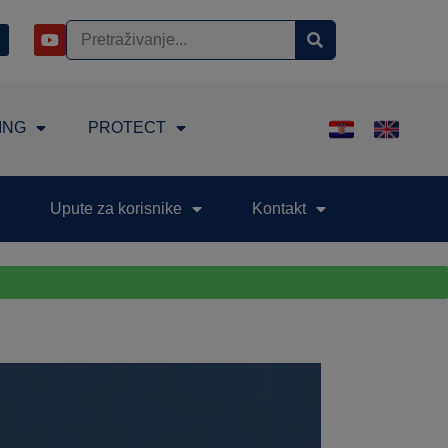
ING
PROTECT
Upute za korisnike
Kontakt