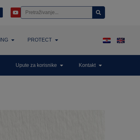
ING
PROTECT
Upute za korisnike
Kontakt