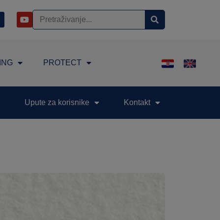
ING
PROTECT
Upute za korisnike
Kontakt