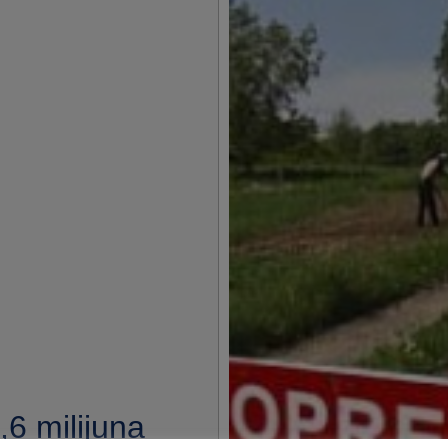
6 milijuna