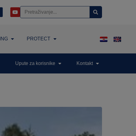
ING
PROTECT
Upute za korisnike
Kontakt