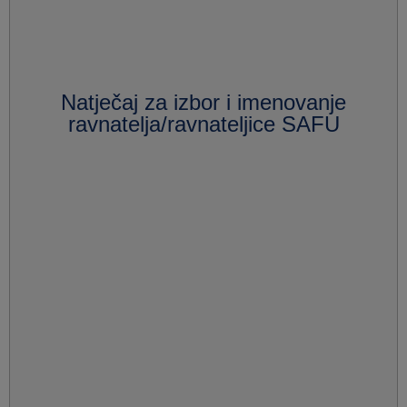
Natječaj za izbor i imenovanje
ravnatelja/ravnateljice SAFU