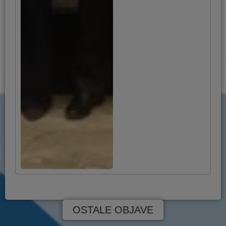
OSTALE OBJAVE