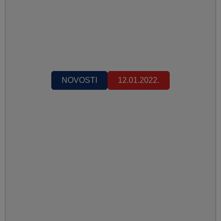
NOVOSTI
12.01.2022.