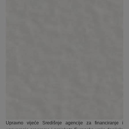
Upravno vijeće Središnje agencije za financiranje i