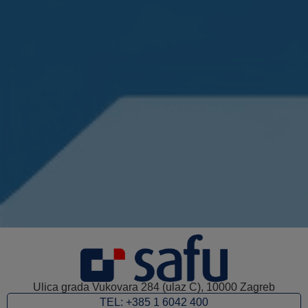
Ulica grada Vukovara 284 (ulaz C), 10000 Zagreb
TEL: +385 1 6042 400