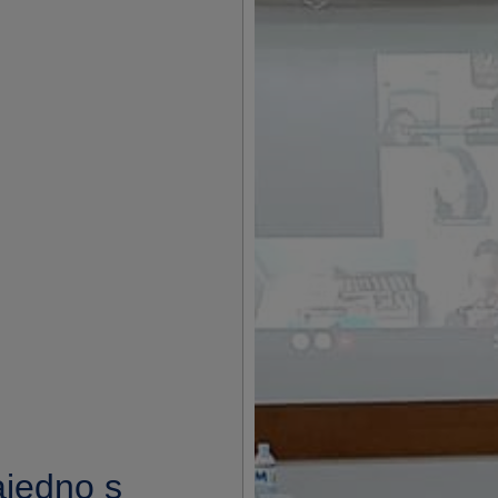
ajedno s