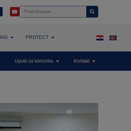
ING
PROTECT
Upute za korisnike
Kontakt