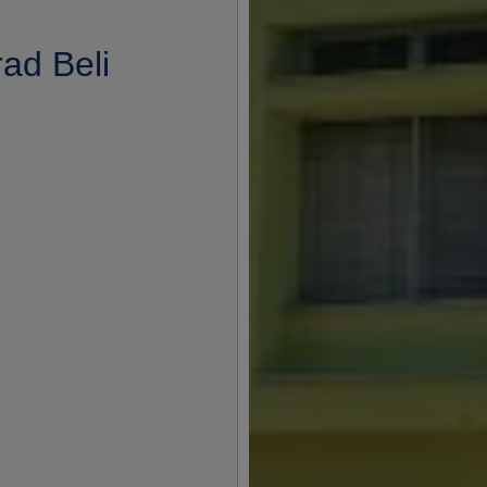
ad Beli