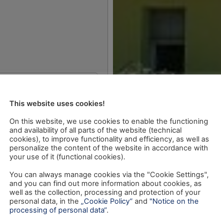
This website uses cookies!
On this website, we use cookies to enable the functioning
and availability of all parts of the website (technical
cookies), to improve functionality and efficiency, as well as
personalize the content of the website in accordance with
your use of it (functional cookies).
You can always manage cookies via the "Cookie Settings",
and you can find out more information about cookies, as
well as the collection, processing and protection of your
personal data, in the
„Cookie Policy“
and
"Notice on the
processing of personal data“
.