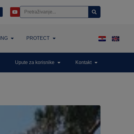
ING
PROTECT
Upute za korisnike
Kontakt