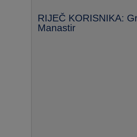
RIJEČ KORISNIKA: Gr
Manastir