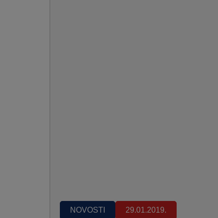
NOVOSTI
29.01.2019.