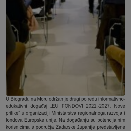
U Biogradu na Moru održan je drugi po redu informativno-
edukativni događaj „EU FONDOVI 2021.-2027. Nove
prilike“ u organizaciji Ministarstva regionalnoga razvoja i
fondova Europske unije. Na događanju su potencijalnim
korisnicima s područja Zadarske županije predstavljene