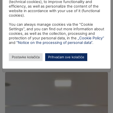
(technical cookies), to improve functionality and
efficiency, as well as personalize the content of the
website in accordance with your use of it (functional
cookies).
You can always manage cookies via the "Cookie
Settings", and you can find out more information about
cookies, as well as the collection, processing and
protection of your personal data, in the
„Cookie Policy“
and
"Notice on the processing of personal data“
.
Postavke kolačića
Prihvaćam sve kolačiće