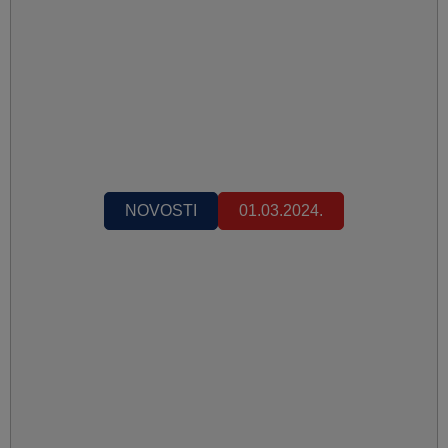
NOVOSTI
01.03.2024.