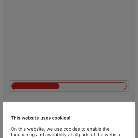
This website uses cookies!
On this website, we use cookies to enable the
functioning and availability of all parts of the website