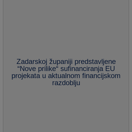
Zadarskoj županiji predstavljene
“Nove prilike“ sufinanciranja EU
projekata u aktualnom financijskom
razdoblju